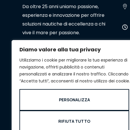
Da oltre 25 anni uniamo passione,
esperienza e innovazione per offrire
soluzioni nautiche di eccellenza a chi
vive il mare per passione.
Diamo valore alla tua privacy
Utilizziamo i cookie per migliorare la tua esperienza di
navigazione, offrirti pubblicità o contenuti
personalizzati e analizzare il nostro traffico. Cliccando
“Accetta tutti”, acconsenti al nostro utilizzo dei cookie.
PERSONALIZZA
RIFIUTA TUTTO