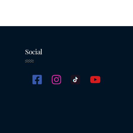
Social