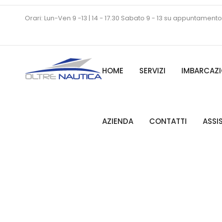
Orari: Lun-Ven 9 -13 | 14 - 17.30 Sabato 9 - 13 su appuntamento
HOME
SERVIZI
IMBARCAZI
AZIENDA
CONTATTI
ASSI